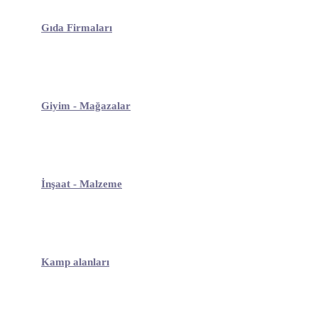
Gıda Firmaları
Giyim - Mağazalar
İnşaat - Malzeme
Kamp alanları