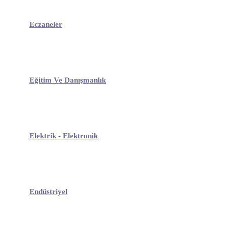
Eczaneler
Eğitim Ve Danışmanlık
Elektrik - Elektronik
Endüstriyel