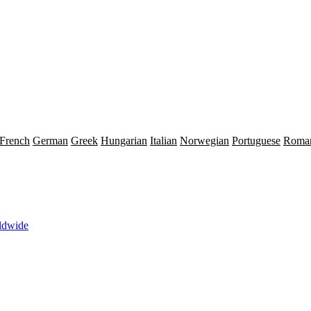
French
German
Greek
Hungarian
Italian
Norwegian
Portuguese
Roma