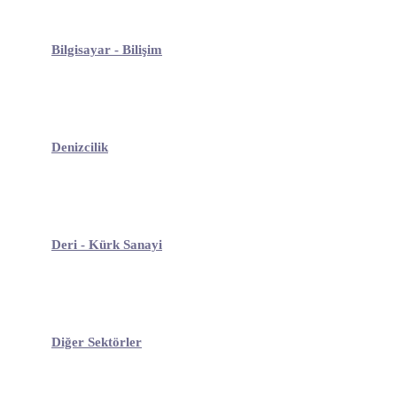
Bilgisayar - Bilişim
Denizcilik
Deri - Kürk Sanayi
Diğer Sektörler