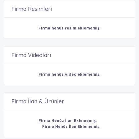
Firma Resimleri
Firma henüz resim eklememiş.
Firma Videoları
Firma henüz video eklememiş.
Firma İlan & Ürünler
Firma Henüz İlan Eklememiş.
Firma Henüz İlan Eklememiş.