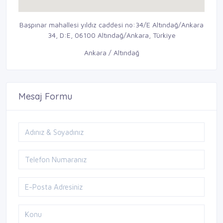
Başpınar mahallesi yıldız caddesi no:34/E Altındağ/Ankara
34, D:E, 06100 Altındağ/Ankara, Türkiye
Ankara / Altındağ
Mesaj Formu