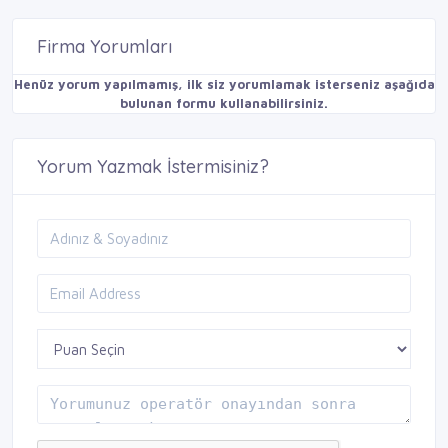
Firma Yorumları
Henüz yorum yapılmamış, ilk siz yorumlamak isterseniz aşağıda
bulunan formu kullanabilirsiniz.
Yorum Yazmak İstermisiniz?