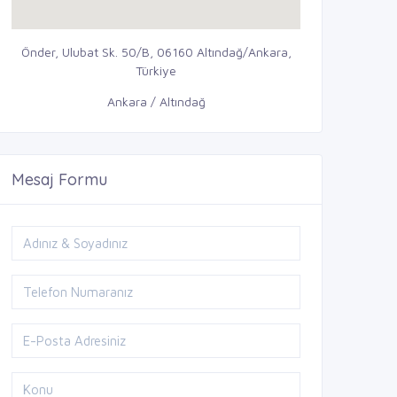
Önder, Ulubat Sk. 50/B, 06160 Altındağ/Ankara,
Türkiye
Ankara / Altındağ
Mesaj Formu