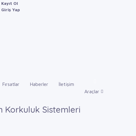
Kayıt Ol
Giriş Yap
Fırsatlar
Haberler
İletişim
Araçlar
orkuluk Sistemleri