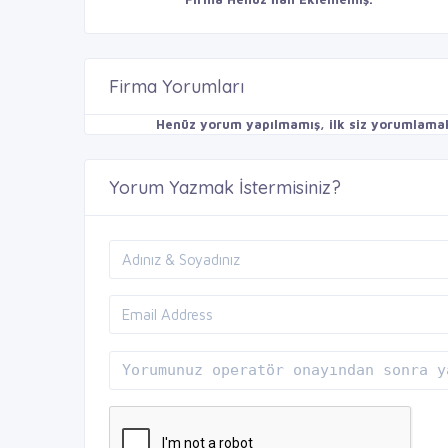
Firma Yorumları
Henüz yorum yapılmamış, ilk siz yorumlamak 
Yorum Yazmak İstermisiniz?