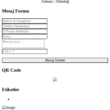
Ankara / Altındağ
Mesaj Formu
Mesaj Gönder
QR Code
Etiketler