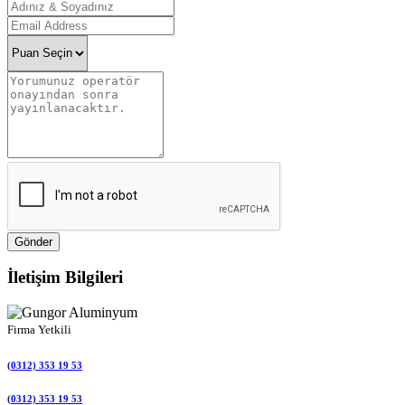
Gönder
İletişim Bilgileri
Firma Yetkili
(0312) 353 19 53
(0312) 353 19 53