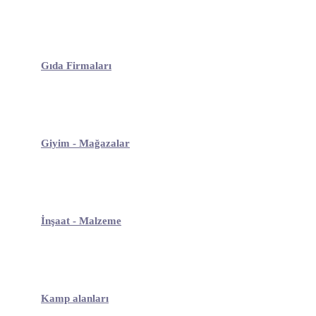
Gıda Firmaları
Giyim - Mağazalar
İnşaat - Malzeme
Kamp alanları