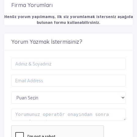
Firma Yorumları
Henüz yorum yapılmamış, ilk siz yorumlamak isterseniz aşağıda
bulunan formu kullanabilirsiniz.
Yorum Yazmak İstermisiniz?