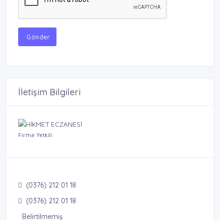
Gönder
İletişim Bilgileri
Firma Yetkili
(0376) 212 01 18
(0376) 212 01 18
Belirtilmemiş