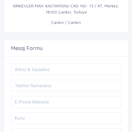
KIRKEVLER MAH. KASTAMONU CAD. NO: 13 / 47, Merkez,
18100 Çankırı, Türkiye
Çankırı / Çankırı
Mesaj Formu