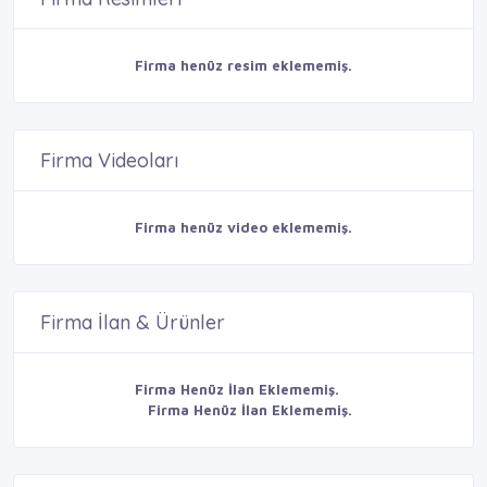
Firma henüz resim eklememiş.
Firma Videoları
Firma henüz video eklememiş.
Firma İlan & Ürünler
Firma Henüz İlan Eklememiş.
Firma Henüz İlan Eklememiş.