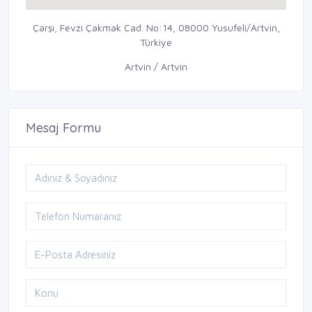
Çarşı, Fevzi Çakmak Cad. No:14, 08000 Yusufeli/Artvin,
Türkiye
Artvin / Artvin
Mesaj Formu