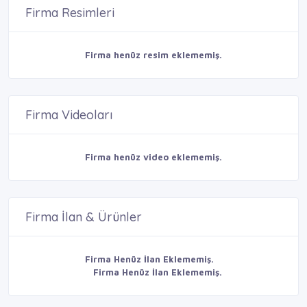
Firma Resimleri
Firma henüz resim eklememiş.
Firma Videoları
Firma henüz video eklememiş.
Firma İlan & Ürünler
Firma Henüz İlan Eklememiş.
Firma Henüz İlan Eklememiş.