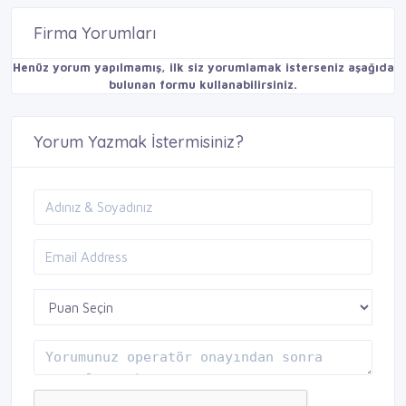
Firma Yorumları
Henüz yorum yapılmamış, ilk siz yorumlamak isterseniz aşağıda
bulunan formu kullanabilirsiniz.
Yorum Yazmak İstermisiniz?