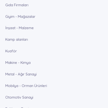
Gıda Firmaları
Giyim - Mağazalar
İnşaat - Malzeme
Kamp alanları
Kuaför
Makine - Kimya
Metal - Ağır Sanayi
Mobilya - Orman Ürünleri
Otomotiv Sanayi