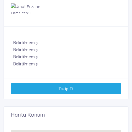
Firma Yetkili
Belirtilmemiş
Belirtilmemiş
Belirtilmemiş
Belirtilmemiş
Takip Et
Harita Konum