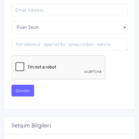
Gönder
İletişim Bilgileri