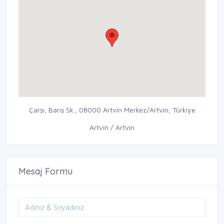
Çarşı, Barış Sk., 08000 Artvin Merkez/Artvin, Türkiye
Artvin / Artvin
Mesaj Formu