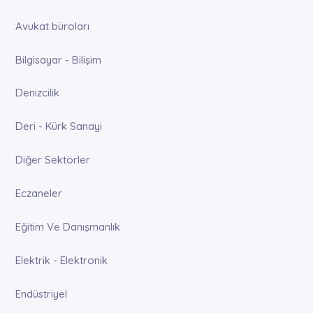
Avukat büroları
Bilgisayar - Bilişim
Denizcilik
Deri - Kürk Sanayi
Diğer Sektörler
Eczaneler
Eğitim Ve Danışmanlık
Elektrik - Elektronik
Endüstriyel