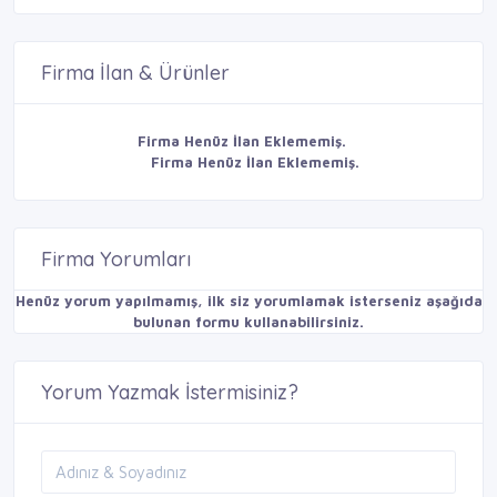
Firma İlan & Ürünler
Firma Henüz İlan Eklememiş.
Firma Henüz İlan Eklememiş.
Firma Yorumları
Henüz yorum yapılmamış, ilk siz yorumlamak isterseniz aşağıda
bulunan formu kullanabilirsiniz.
Yorum Yazmak İstermisiniz?