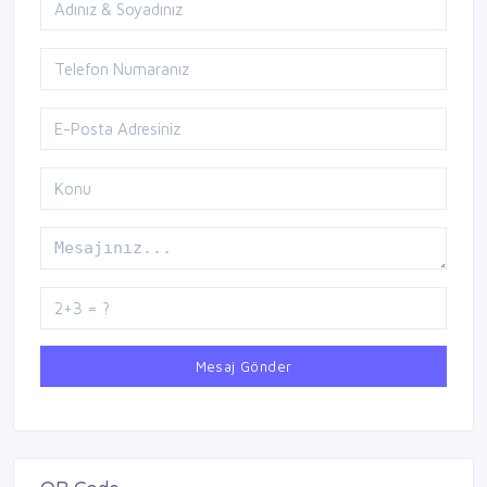
Mesaj Gönder