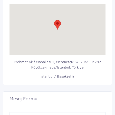
Mehmet Akif Mahallesi 1, Mehmetçik Sk. 20/A, 34782
Küçükçekmece/İstanbul, Türkiye
İstanbul / Başakşehir
Mesaj Formu