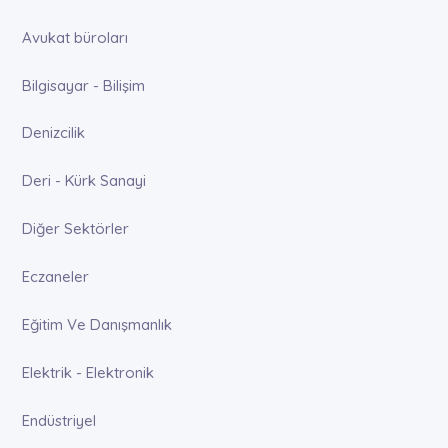
Avukat büroları
Bilgisayar - Bilişim
Denizcilik
Deri - Kürk Sanayi
Diğer Sektörler
Eczaneler
Eğitim Ve Danışmanlık
Elektrik - Elektronik
Endüstriyel