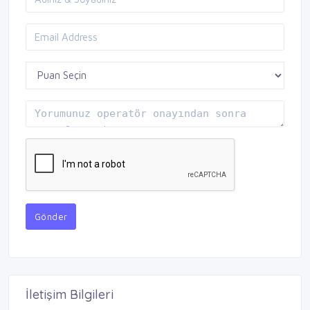
Gönder
İletişim Bilgileri