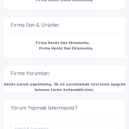
Firma İlan & Ürünler
Firma Henüz İlan Eklememiş.
Firma Henüz İlan Eklememiş.
Firma Yorumları
Henüz yorum yapılmamış, ilk siz yorumlamak isterseniz aşağıda
bulunan formu kullanabilirsiniz.
Yorum Yazmak İstermisiniz?