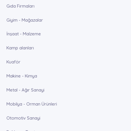
Gıda Firmaları
Giyim - Mağazalar
İnşaat - Malzeme
Kamp alanları
Kuaför
Makine - Kimya
Metal - Ağır Sanayi
Mobilya - Orman Ürünleri
Otomotiv Sanayi