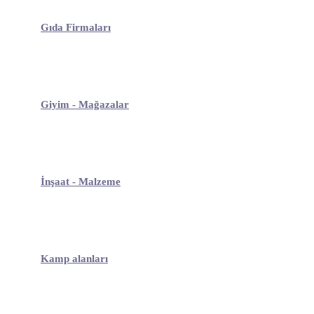
Gıda Firmaları
Giyim - Mağazalar
İnşaat - Malzeme
Kamp alanları