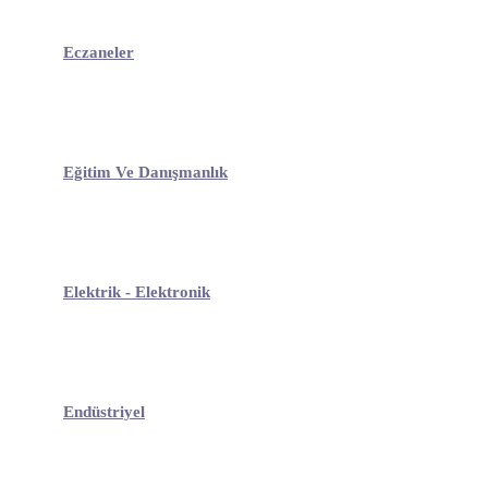
Eczaneler
Eğitim Ve Danışmanlık
Elektrik - Elektronik
Endüstriyel