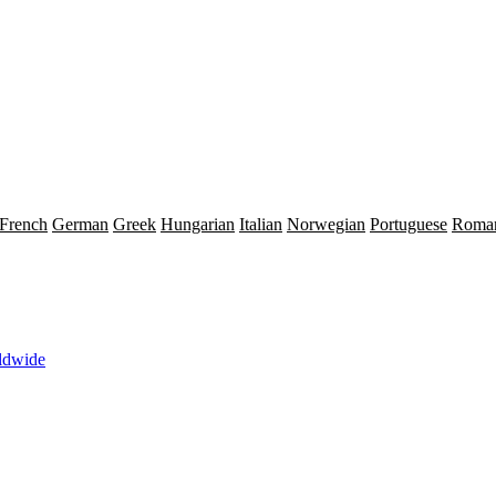
French
German
Greek
Hungarian
Italian
Norwegian
Portuguese
Roma