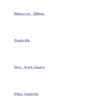
Bilgisayar - Bilişim
Denizcilik
Deri - Kürk Sanayi
Diğer Sektörler