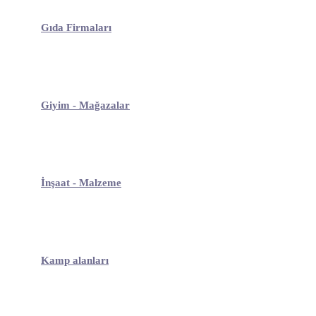
Gıda Firmaları
Giyim - Mağazalar
İnşaat - Malzeme
Kamp alanları