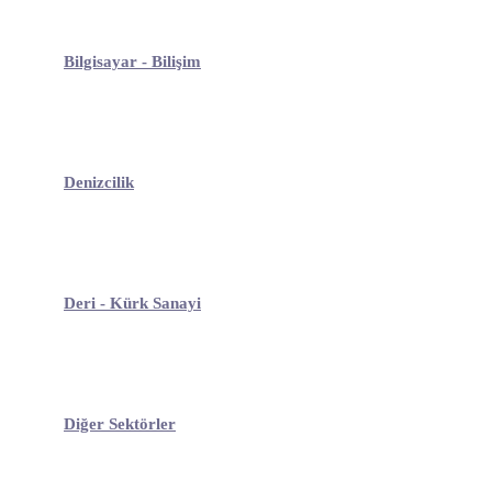
Bilgisayar - Bilişim
Denizcilik
Deri - Kürk Sanayi
Diğer Sektörler