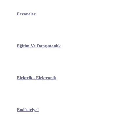
Eczaneler
Eğitim Ve Danışmanlık
Elektrik - Elektronik
Endüstriyel