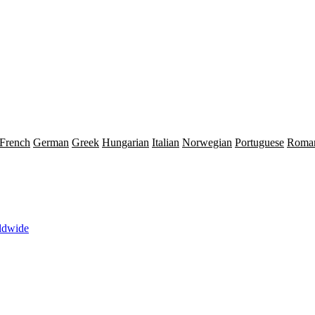
French
German
Greek
Hungarian
Italian
Norwegian
Portuguese
Roma