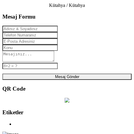
Kütahya / Kütahya
Mesaj Formu
Mesaj Gönder
QR Code
Etiketler