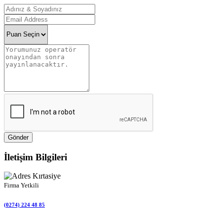
Gönder
İletişim Bilgileri
Firma Yetkili
(0274) 224 48 85