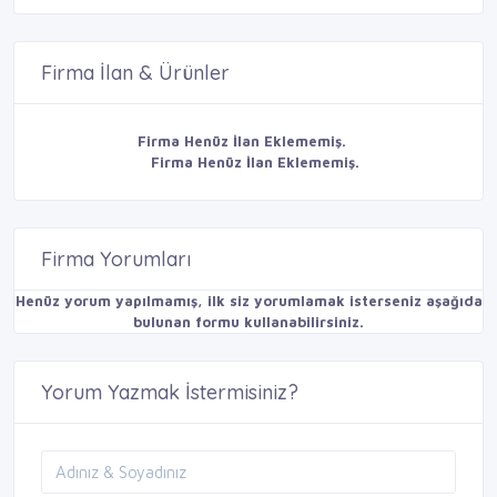
Firma İlan & Ürünler
Firma Henüz İlan Eklememiş.
Firma Henüz İlan Eklememiş.
Firma Yorumları
Henüz yorum yapılmamış, ilk siz yorumlamak isterseniz aşağıda
bulunan formu kullanabilirsiniz.
Yorum Yazmak İstermisiniz?