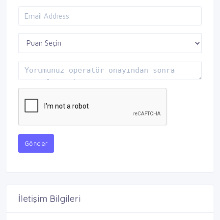
Gönder
İletişim Bilgileri