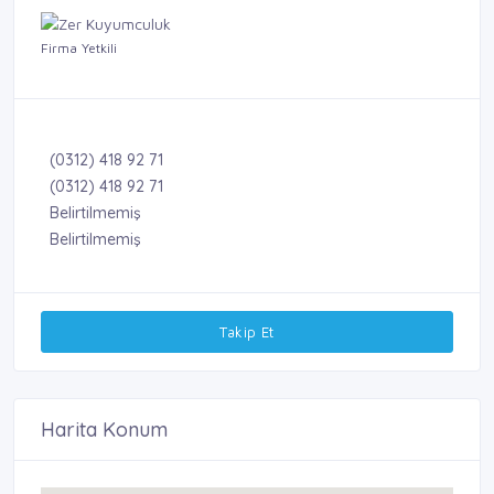
Firma Yetkili
(0312) 418 92 71
(0312) 418 92 71
Belirtilmemiş
Belirtilmemiş
Takip Et
Harita Konum