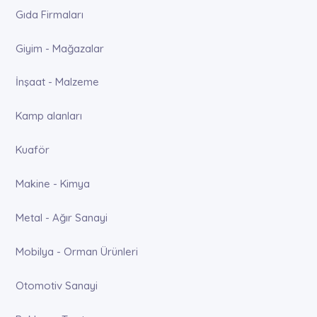
Gıda Firmaları
Giyim - Mağazalar
İnşaat - Malzeme
Kamp alanları
Kuaför
Makine - Kimya
Metal - Ağır Sanayi
Mobilya - Orman Ürünleri
Otomotiv Sanayi