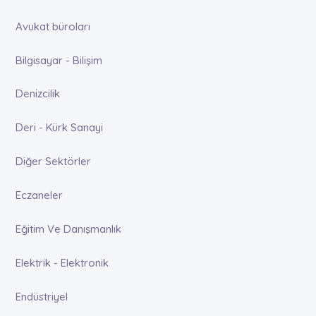
Avukat büroları
Bilgisayar - Bilişim
Denizcilik
Deri - Kürk Sanayi
Diğer Sektörler
Eczaneler
Eğitim Ve Danışmanlık
Elektrik - Elektronik
Endüstriyel