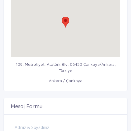
109, Meşrutiyet, Atatürk Blv, 06420 Çankaya/Ankara,
Türkiye
Ankara / Çankaya
Mesaj Formu