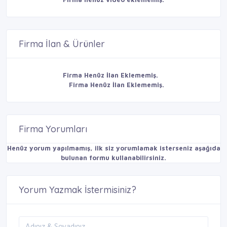
Firma İlan & Ürünler
Firma Henüz İlan Eklememiş.
Firma Henüz İlan Eklememiş.
Firma Yorumları
Henüz yorum yapılmamış, ilk siz yorumlamak isterseniz aşağıda
bulunan formu kullanabilirsiniz.
Yorum Yazmak İstermisiniz?