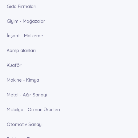
Gıda Firmaları
Giyim - Mağazalar
İnşaat - Malzeme
Kamp alanları
Kuaför
Makine - Kimya
Metal - Ağır Sanayi
Mobilya - Orman Ürünleri
Otomotiv Sanayi