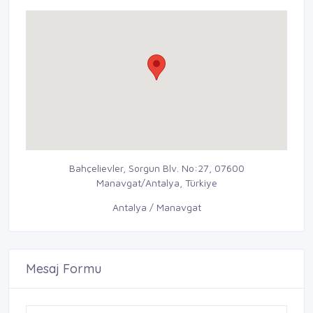
Bahçelievler, Sorgun Blv. No:27, 07600
Manavgat/Antalya, Türkiye
Antalya / Manavgat
Mesaj Formu