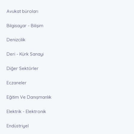
Avukat büroları
Bilgisayar - Bilişim
Denizcilik
Deri - Kürk Sanayi
Diğer Sektörler
Eczaneler
Eğitim Ve Danışmanlık
Elektrik - Elektronik
Endüstriyel