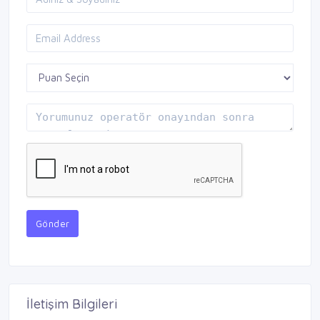
Gönder
İletişim Bilgileri