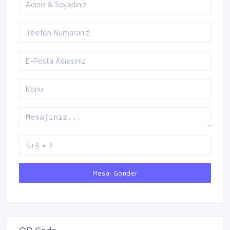
Mesaj Gönder