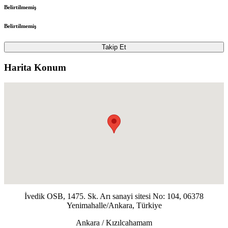
Belirtilmemiş
Belirtilmemiş
Takip Et
Harita Konum
İvedik OSB, 1475. Sk. Arı sanayi sitesi No: 104, 06378
Yenimahalle/Ankara, Türkiye
Ankara / Kızılcahamam