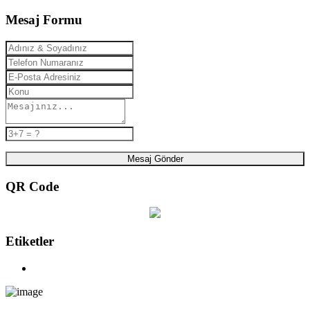
Mesaj Formu
Mesaj Gönder
QR Code
Etiketler