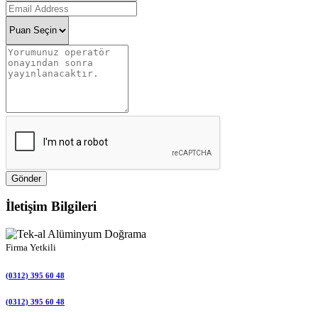
Gönder
İletişim Bilgileri
Firma Yetkili
(0312) 395 60 48
(0312) 395 60 48