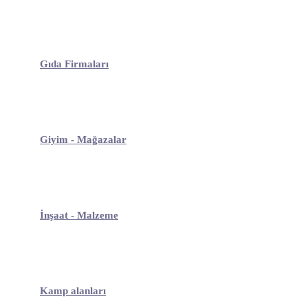
Gıda Firmaları
Giyim - Mağazalar
İnşaat - Malzeme
Kamp alanları