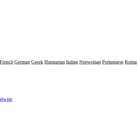
French
German
Greek
Hungarian
Italian
Norwegian
Portuguese
Roma