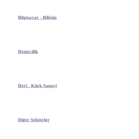
Bilgisayar - Bilişim
Denizcilik
Deri - Kürk Sanayi
Diğer Sektörler