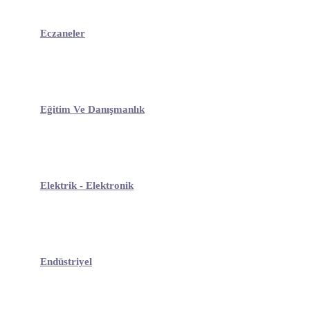
Eczaneler
Eğitim Ve Danışmanlık
Elektrik - Elektronik
Endüstriyel