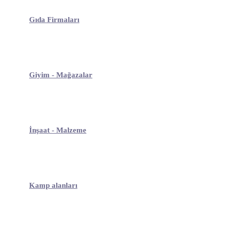
Gıda Firmaları
Giyim - Mağazalar
İnşaat - Malzeme
Kamp alanları