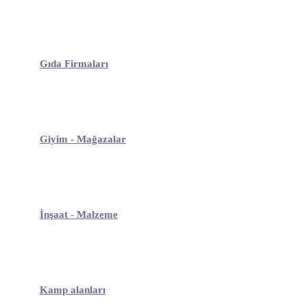
Gıda Firmaları
Giyim - Mağazalar
İnşaat - Malzeme
Kamp alanları