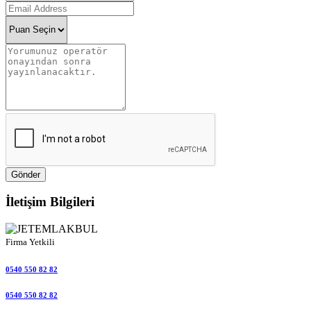
Gönder
İletişim Bilgileri
Firma Yetkili
0540 550 82 82
0540 550 82 82