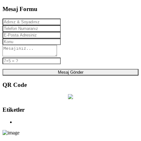
Mesaj Formu
Mesaj Gönder
QR Code
Etiketler