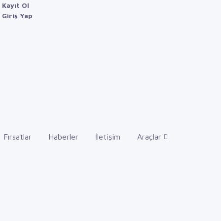
Kayıt Ol
Giriş Yap
Fırsatlar
Haberler
İletişim
Araçlar