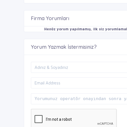
Firma Yorumları
Henüz yorum yapılmamış, ilk siz yorumlamak 
Yorum Yazmak İstermisiniz?