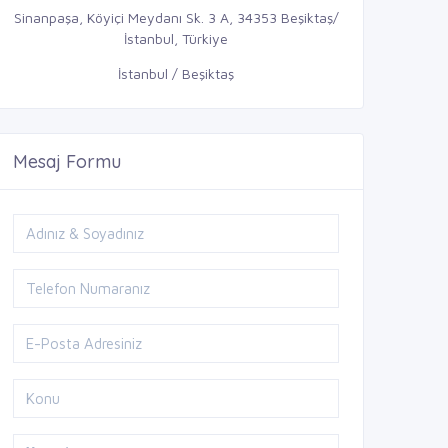
Sinanpaşa, Köyiçi Meydanı Sk. 3 A, 34353 Beşiktaş/
İstanbul, Türkiye
İstanbul / Beşiktaş
Mesaj Formu