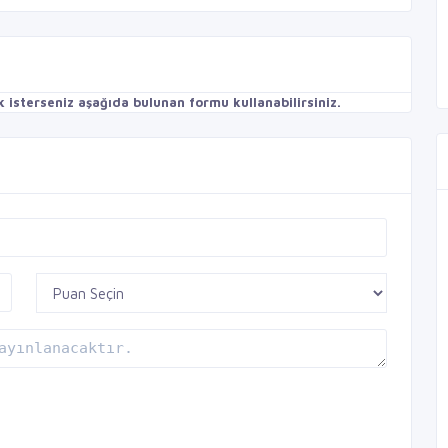
isterseniz aşağıda bulunan formu kullanabilirsiniz.