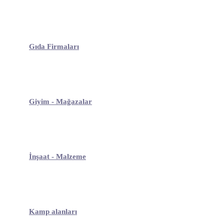
Gıda Firmaları
Giyim - Mağazalar
İnşaat - Malzeme
Kamp alanları