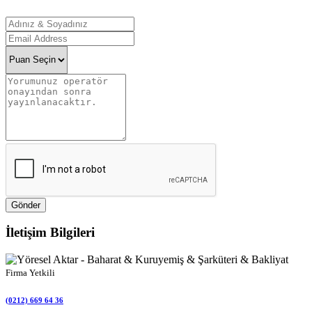
Gönder
İletişim Bilgileri
Firma Yetkili
(0212) 669 64 36