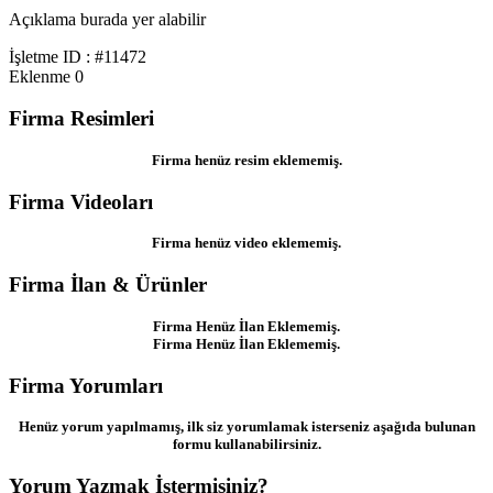
Açıklama burada yer alabilir
İşletme ID : #11472
Eklenme
0
Firma Resimleri
Firma henüz resim eklememiş.
Firma Videoları
Firma henüz video eklememiş.
Firma İlan & Ürünler
Firma Henüz İlan Eklememiş.
Firma Henüz İlan Eklememiş.
Firma Yorumları
Henüz yorum yapılmamış, ilk siz yorumlamak isterseniz aşağıda bulunan
formu kullanabilirsiniz.
Yorum Yazmak İstermisiniz?