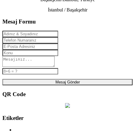
İstanbul / Başakşehir
Mesaj Formu
Mesaj Gönder
QR Code
Etiketler