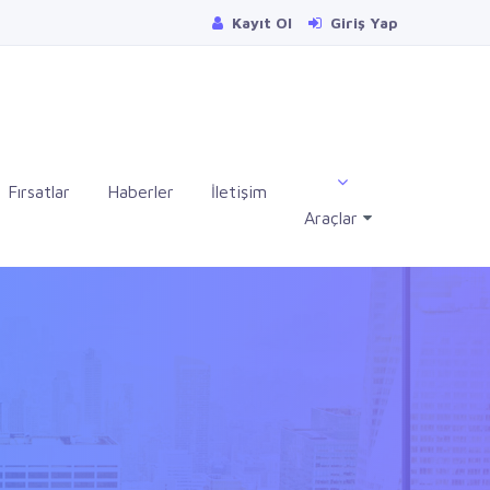
Kayıt Ol
Giriş Yap
Fırsatlar
Haberler
İletişim
Araçlar