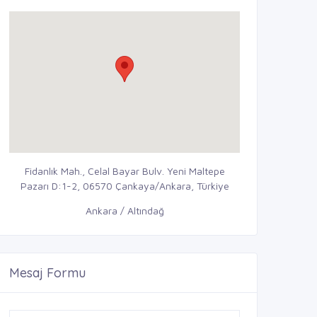
Fidanlık Mah., Celal Bayar Bulv. Yeni Maltepe
Pazarı D:1-2, 06570 Çankaya/Ankara, Türkiye
Ankara / Altındağ
Mesaj Formu