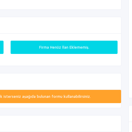
Firma Henüz İlan Eklememiş.
isterseniz aşağıda bulunan formu kullanabilirsiniz.