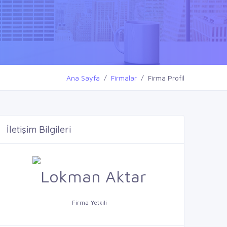
Ana Sayfa
Firmalar
Firma Profil
İletişim Bilgileri
Firma Yetkili