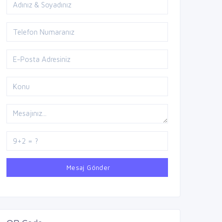
Mesaj Gönder