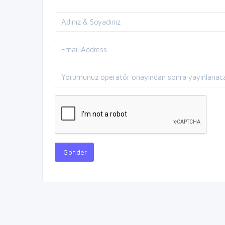
Gönder