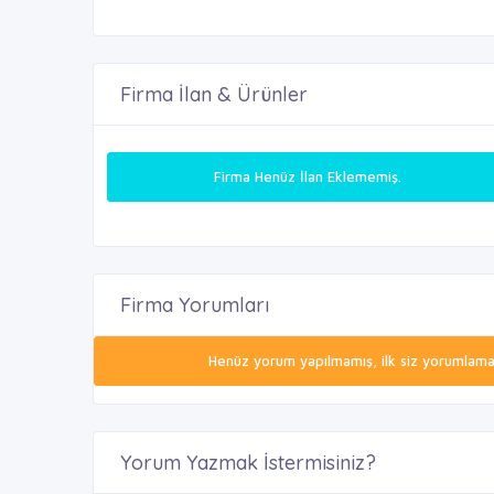
Firma İlan & Ürünler
Firma Henüz İlan Eklememiş.
Firma Yorumları
Henüz yorum yapılmamış, ilk siz yorumlamak 
Yorum Yazmak İstermisiniz?