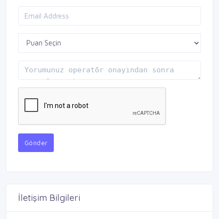
Gönder
İletişim Bilgileri