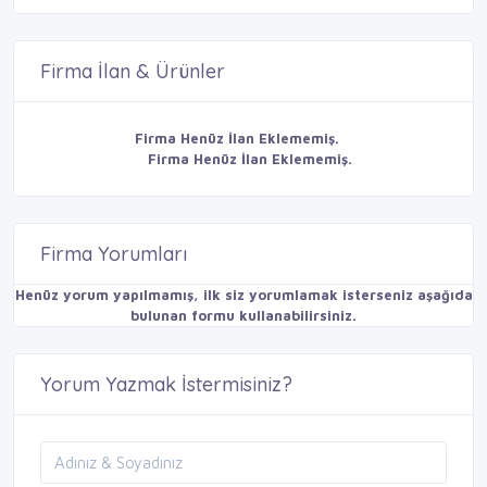
Firma İlan & Ürünler
Firma Henüz İlan Eklememiş.
Firma Henüz İlan Eklememiş.
Firma Yorumları
Henüz yorum yapılmamış, ilk siz yorumlamak isterseniz aşağıda
bulunan formu kullanabilirsiniz.
Yorum Yazmak İstermisiniz?