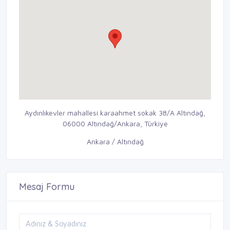
Aydınlıkevler mahallesi karaahmet sokak 38/A Altındağ,
06000 Altındağ/Ankara, Türkiye
Ankara / Altındağ
Mesaj Formu