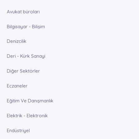
Avukat büroları
Bilgisayar - Bilişim
Denizcilik
Deri - Kürk Sanayi
Diğer Sektörler
Eczaneler
Eğitim Ve Danışmanlık
Elektrik - Elektronik
Endüstriyel