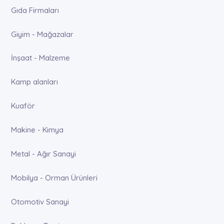
Gıda Firmaları
Giyim - Mağazalar
İnşaat - Malzeme
Kamp alanları
Kuaför
Makine - Kimya
Metal - Ağır Sanayi
Mobilya - Orman Ürünleri
Otomotiv Sanayi