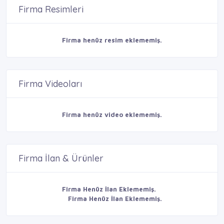
Firma Resimleri
Firma henüz resim eklememiş.
Firma Videoları
Firma henüz video eklememiş.
Firma İlan & Ürünler
Firma Henüz İlan Eklememiş.
Firma Henüz İlan Eklememiş.