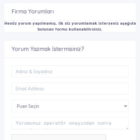
Firma Yorumları
Henüz yorum yapılmamış, ilk siz yorumlamak isterseniz aşağıda
bulunan formu kullanabilirsiniz.
Yorum Yazmak İstermisiniz?