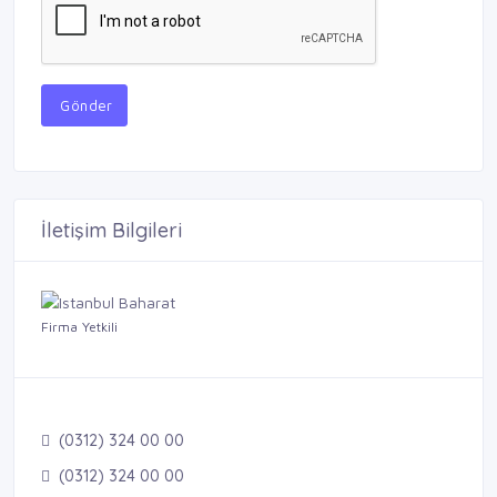
Gönder
İletişim Bilgileri
Firma Yetkili
(0312) 324 00 00
(0312) 324 00 00