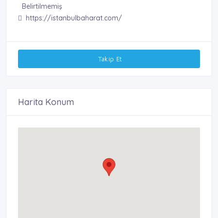
Belirtilmemiş
https://istanbulbaharat.com/
Takip Et
Harita Konum