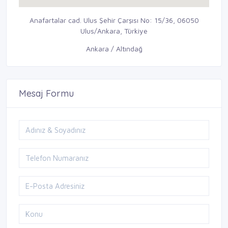
Anafartalar cad. Ulus Şehir Çarşısı No: 15/36, 06050
Ulus/Ankara, Türkiye
Ankara / Altındağ
Mesaj Formu