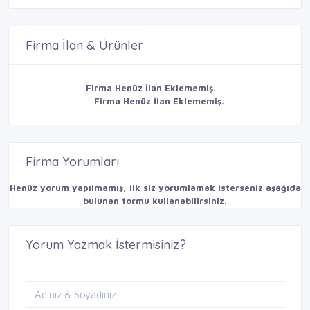
Firma İlan & Ürünler
Firma Henüz İlan Eklememiş.
Firma Henüz İlan Eklememiş.
Firma Yorumları
Henüz yorum yapılmamış, ilk siz yorumlamak isterseniz aşağıda
bulunan formu kullanabilirsiniz.
Yorum Yazmak İstermisiniz?