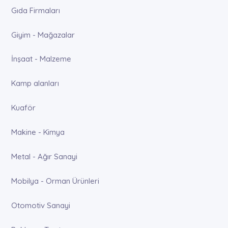
Gıda Firmaları
Giyim - Mağazalar
İnşaat - Malzeme
Kamp alanları
Kuaför
Makine - Kimya
Metal - Ağır Sanayi
Mobilya - Orman Ürünleri
Otomotiv Sanayi