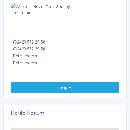
Firma Yetkili
(0242) 572 29 58
(0242) 572 29 58
Belirtilmemiş
Belirtilmemiş
Takip Et
Harita Konum