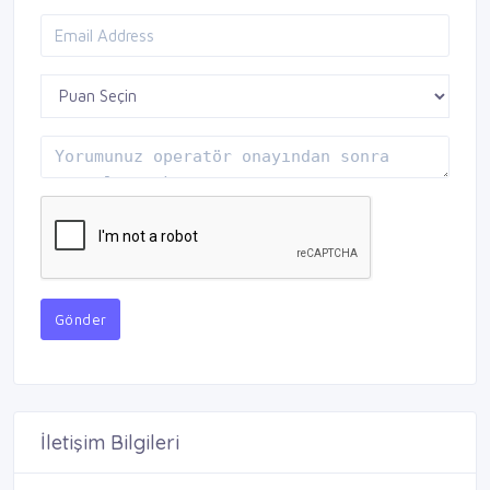
Gönder
İletişim Bilgileri