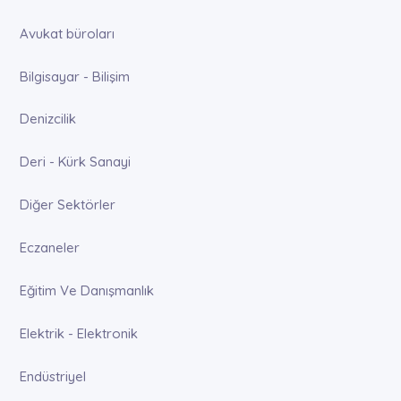
Avukat büroları
Bilgisayar - Bilişim
Denizcilik
Deri - Kürk Sanayi
Diğer Sektörler
Eczaneler
Eğitim Ve Danışmanlık
Elektrik - Elektronik
Endüstriyel