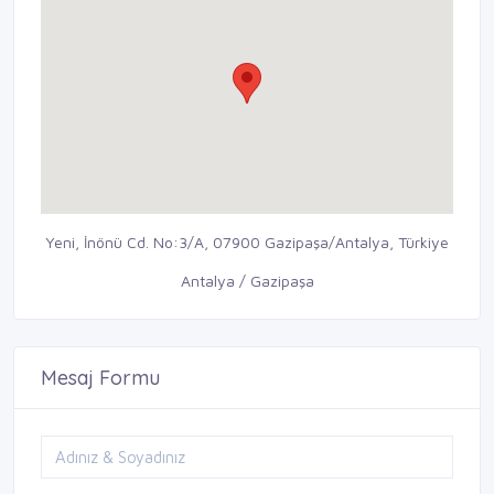
Yeni, İnönü Cd. No:3/A, 07900 Gazipaşa/Antalya, Türkiye
Antalya / Gazipaşa
Mesaj Formu