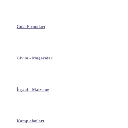
Gıda Firmaları
Giyim - Mağazalar
İnşaat - Malzeme
Kamp alanları