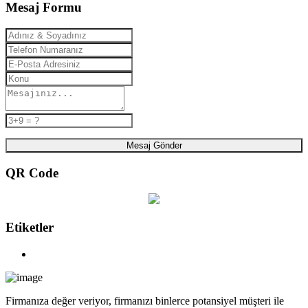
Mesaj Formu
Mesaj Gönder
QR Code
Etiketler
Firmanıza değer veriyor, firmanızı binlerce potansiyel müşteri ile