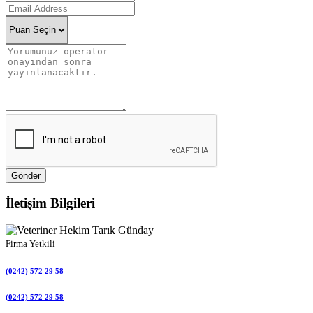
Gönder
İletişim Bilgileri
Firma Yetkili
(0242) 572 29 58
(0242) 572 29 58