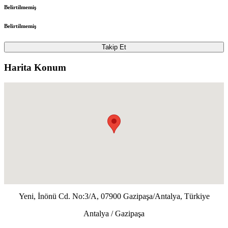
Belirtilmemiş
Belirtilmemiş
Takip Et
Harita Konum
Yeni, İnönü Cd. No:3/A, 07900 Gazipaşa/Antalya, Türkiye
Antalya / Gazipaşa