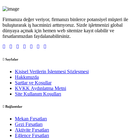
Firmanıza değer veriyor, firmanızı binlerce potansiyel müşteri ile
buluşturarak iş hacminizi arttırıyoruz. Sizde işletmenizi global
dünyaya açmak için hemen web sitemize kayıt olabilir ve
fırsatlarımızdan faydalanabilirsiniz.
Sayfalar
Kişisel Verilerin İşlenmesi Sözleşmesi
Hakkımızda
Şartlar ve Koşullar
KVKK Aydınlatma Metni
Site Kullanım Koşulları
Bağlantılar
Mekan Fırsatları
Gezi Fırsatları
Aktivite Fırsatları
Eğlence Fırsatları