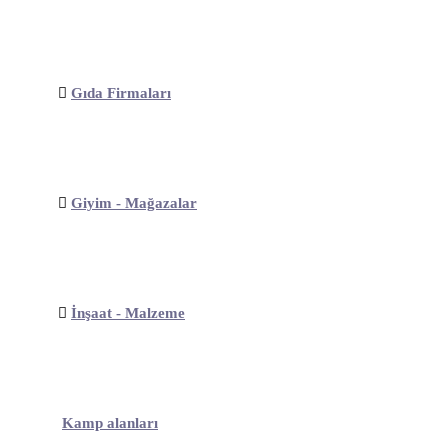
Gıda Firmaları
Giyim - Mağazalar
İnşaat - Malzeme
Kamp alanları