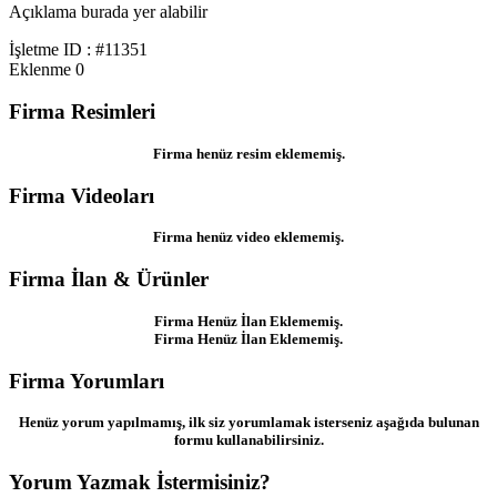
Açıklama burada yer alabilir
İşletme ID : #11351
Eklenme
0
Firma Resimleri
Firma henüz resim eklememiş.
Firma Videoları
Firma henüz video eklememiş.
Firma İlan & Ürünler
Firma Henüz İlan Eklememiş.
Firma Henüz İlan Eklememiş.
Firma Yorumları
Henüz yorum yapılmamış, ilk siz yorumlamak isterseniz aşağıda bulunan
formu kullanabilirsiniz.
Yorum Yazmak İstermisiniz?