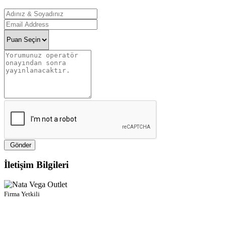
Gönder
İletişim Bilgileri
Firma Yetkili