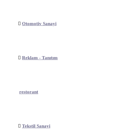
Otomotiv Sanayi
Reklam - Tanıtım
restorant
Tekstil Sanayi