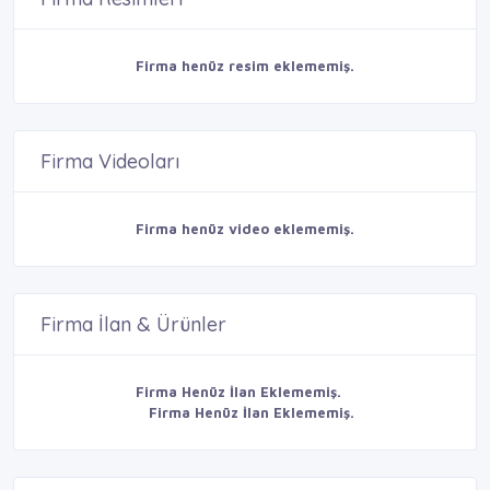
Firma henüz resim eklememiş.
Firma Videoları
Firma henüz video eklememiş.
Firma İlan & Ürünler
Firma Henüz İlan Eklememiş.
Firma Henüz İlan Eklememiş.