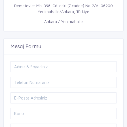
Demetevler Mh. 398. Cd. eski (7.cadde) No:2/A, 06200
Yenimahalle/Ankara, Türkiye
Ankara / Yenimahalle
Mesaj Formu