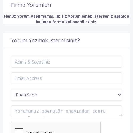
Firma Yorumları
Henüz yorum yapılmamış, ilk siz yorumlamak isterseniz aşağıda
bulunan formu kullanabilirsiniz.
Yorum Yazmak İstermisiniz?