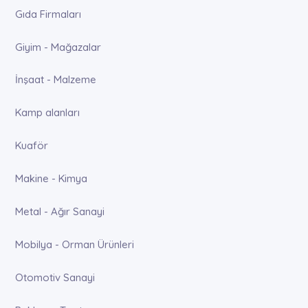
Gıda Firmaları
Giyim - Mağazalar
İnşaat - Malzeme
Kamp alanları
Kuaför
Makine - Kimya
Metal - Ağır Sanayi
Mobilya - Orman Ürünleri
Otomotiv Sanayi