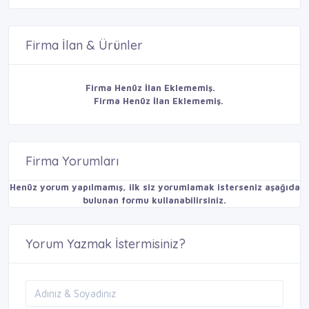
Firma İlan & Ürünler
Firma Henüz İlan Eklememiş.
Firma Henüz İlan Eklememiş.
Firma Yorumları
Henüz yorum yapılmamış, ilk siz yorumlamak isterseniz aşağıda
bulunan formu kullanabilirsiniz.
Yorum Yazmak İstermisiniz?