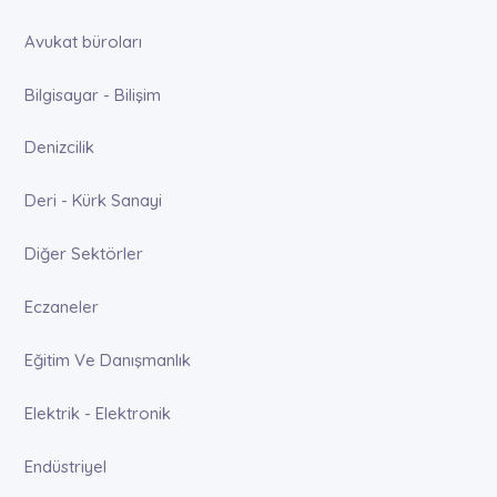
Avukat büroları
Bilgisayar - Bilişim
Denizcilik
Deri - Kürk Sanayi
Diğer Sektörler
Eczaneler
Eğitim Ve Danışmanlık
Elektrik - Elektronik
Endüstriyel