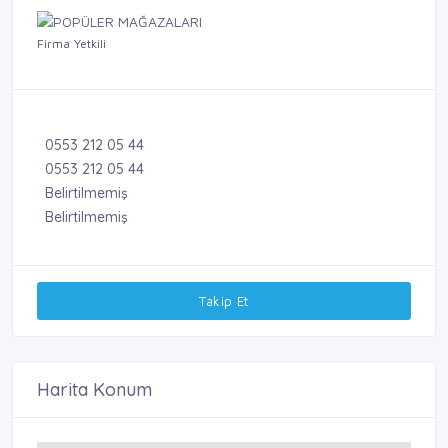
Firma Yetkili
0553 212 05 44
0553 212 05 44
Belirtilmemiş
Belirtilmemiş
Takip Et
Harita Konum