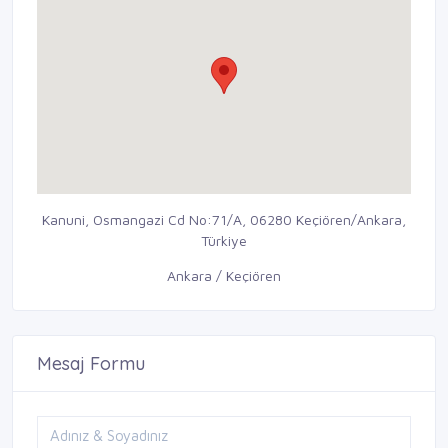
Kanuni, Osmangazi Cd No:71/A, 06280 Keçiören/Ankara,
Türkiye
Ankara / Keçiören
Mesaj Formu