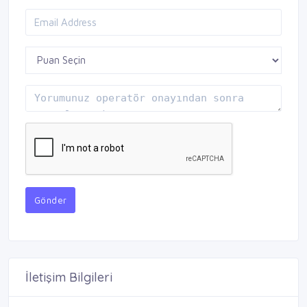
Gönder
İletişim Bilgileri