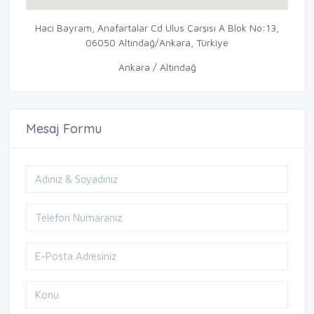
Hacı Bayram, Anafartalar Cd Ulus Çarşısı A Blok No:13,
06050 Altındağ/Ankara, Türkiye
Ankara / Altındağ
Mesaj Formu