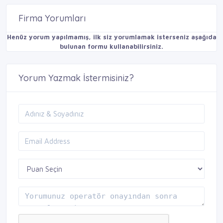
Firma Yorumları
Henüz yorum yapılmamış, ilk siz yorumlamak isterseniz aşağıda
bulunan formu kullanabilirsiniz.
Yorum Yazmak İstermisiniz?