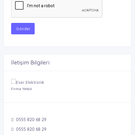
Gönder
İletişim Bilgileri
Firma Yetkili
0555 820 68 29
0555 820 68 29