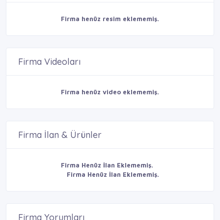
Firma henüz resim eklememiş.
Firma Videoları
Firma henüz video eklememiş.
Firma İlan & Ürünler
Firma Henüz İlan Eklememiş.
Firma Henüz İlan Eklememiş.
Firma Yorumları