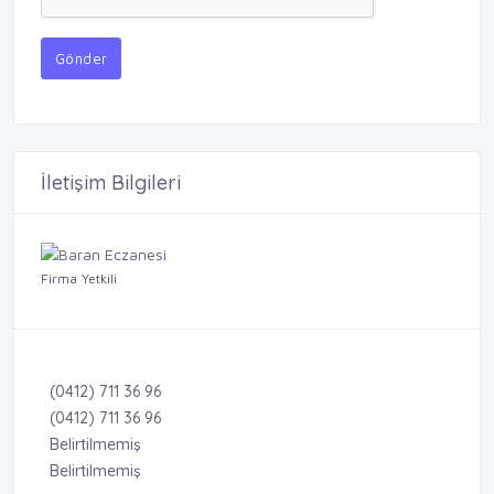
Gönder
İletişim Bilgileri
Firma Yetkili
(0412) 711 36 96
(0412) 711 36 96
Belirtilmemiş
Belirtilmemiş