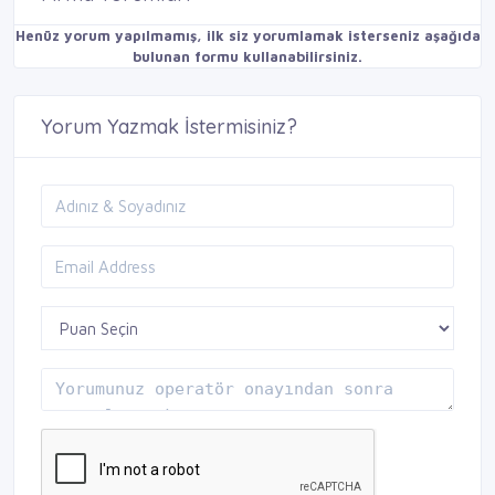
Henüz yorum yapılmamış, ilk siz yorumlamak isterseniz aşağıda
bulunan formu kullanabilirsiniz.
Yorum Yazmak İstermisiniz?