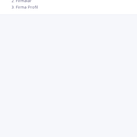
Firmalar
Firma Profil