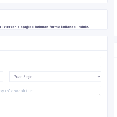
isterseniz aşağıda bulunan formu kullanabilirsiniz.