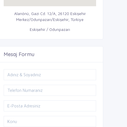
Alanönü, Gazi Cd. 12/A, 26120 Eskişehir
Merkez/Odunpazarı/Eskişehir, Türkiye
Eskişehir / Odunpazarı
Mesaj Formu