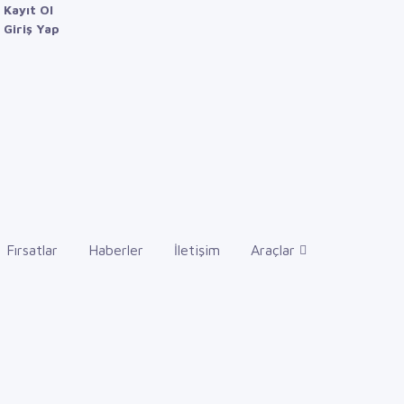
Kayıt Ol
Giriş Yap
Fırsatlar
Haberler
İletişim
Araçlar