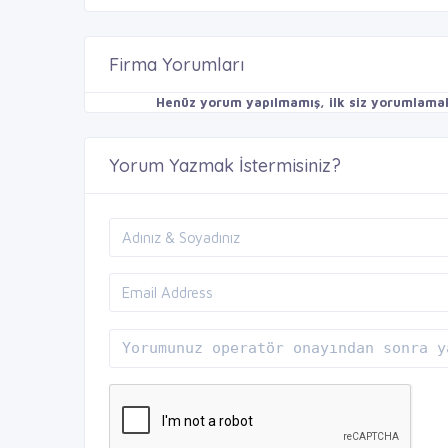
Firma Yorumları
Henüz yorum yapılmamış, ilk siz yorumlamak 
Yorum Yazmak İstermisiniz?