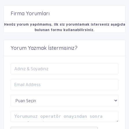
Firma Yorumları
Henüz yorum yapılmamış, ilk siz yorumlamak isterseniz aşağıda
bulunan formu kullanabilirsiniz.
Yorum Yazmak İstermisiniz?