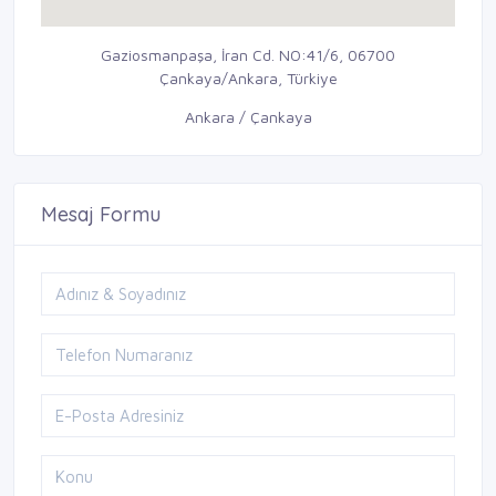
Gaziosmanpaşa, İran Cd. NO:41/6, 06700
Çankaya/Ankara, Türkiye
Ankara / Çankaya
Mesaj Formu