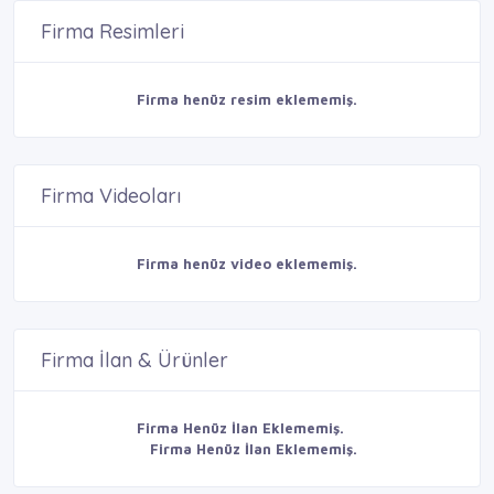
Firma Resimleri
Firma henüz resim eklememiş.
Firma Videoları
Firma henüz video eklememiş.
Firma İlan & Ürünler
Firma Henüz İlan Eklememiş.
Firma Henüz İlan Eklememiş.