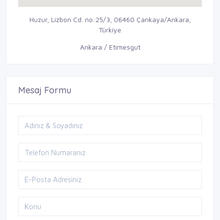
Huzur, Lizbon Cd. no:25/3, 06460 Çankaya/Ankara,
Türkiye
Ankara / Etimesgut
Mesaj Formu