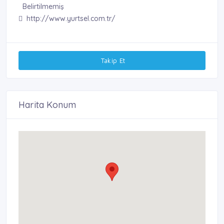
Belirtilmemiş
http://www.yurtsel.com.tr/
Takip Et
Harita Konum