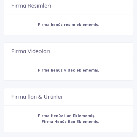
Firma Resimleri
Firma henüz resim eklememiş.
Firma Videoları
Firma henüz video eklememiş.
Firma İlan & Ürünler
Firma Henüz İlan Eklememiş.
Firma Henüz İlan Eklememiş.