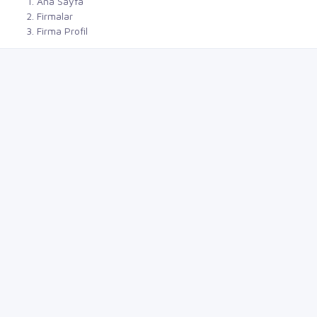
Ana Sayfa
Firmalar
Firma Profil