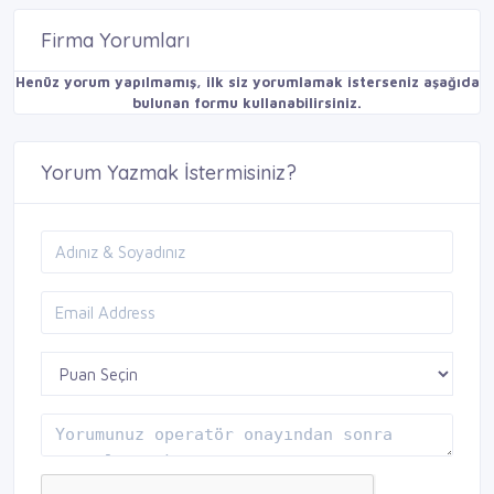
Firma Yorumları
Henüz yorum yapılmamış, ilk siz yorumlamak isterseniz aşağıda
bulunan formu kullanabilirsiniz.
Yorum Yazmak İstermisiniz?