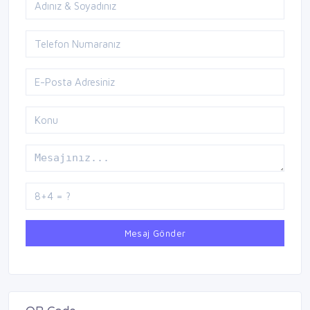
Mesaj Gönder