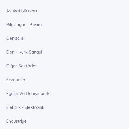
Avukat büroları
Bilgisayar - Bilişim
Denizcilik
Deri - Kürk Sanayi
Diğer Sektörler
Eczaneler
Eğitim Ve Danışmanlık
Elektrik - Elektronik
Endüstriyel