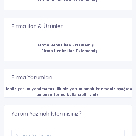
Firma İlan & Ürünler
Firma Henüz İlan Eklememiş.
Firma Henüz İlan Eklememiş.
Firma Yorumları
Henüz yorum yapılmamış, ilk siz yorumlamak isterseniz aşağıda
bulunan formu kullanabilirsiniz.
Yorum Yazmak İstermisiniz?