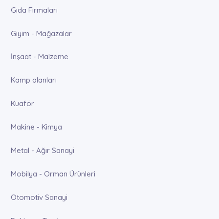
Gıda Firmaları
Giyim - Mağazalar
İnşaat - Malzeme
Kamp alanları
Kuaför
Makine - Kimya
Metal - Ağır Sanayi
Mobilya - Orman Ürünleri
Otomotiv Sanayi