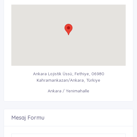
Ankara Lojistik Üssü, Fethiye, 06980
Kahramankazan/Ankara, Türkiye
Ankara / Yenimahalle
Mesaj Formu