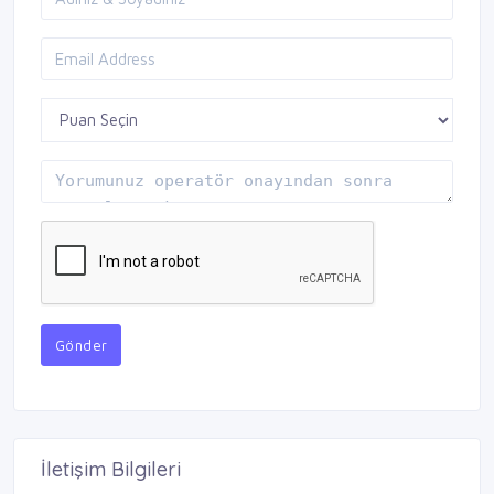
Gönder
İletişim Bilgileri