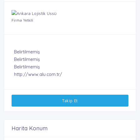
Firma Yetkili
Belirtilmemiş
Belirtilmemiş
Belirtilmemiş
http://www.alu.com.tr/
Takip Et
Harita Konum