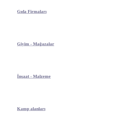
Gıda Firmaları
Giyim - Mağazalar
İnşaat - Malzeme
Kamp alanları