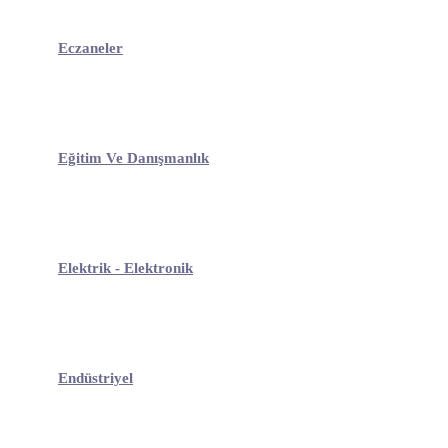
Eczaneler
Eğitim Ve Danışmanlık
Elektrik - Elektronik
Endüstriyel