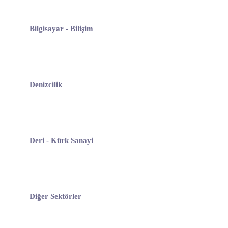
Bilgisayar - Bilişim
Denizcilik
Deri - Kürk Sanayi
Diğer Sektörler