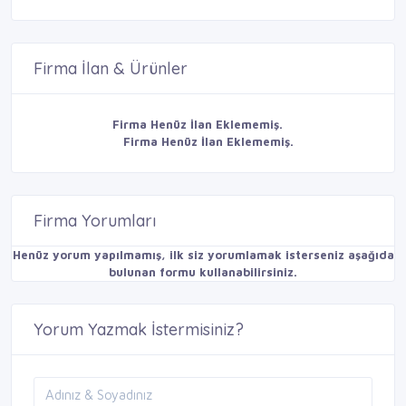
Firma İlan & Ürünler
Firma Henüz İlan Eklememiş.
Firma Henüz İlan Eklememiş.
Firma Yorumları
Henüz yorum yapılmamış, ilk siz yorumlamak isterseniz aşağıda
bulunan formu kullanabilirsiniz.
Yorum Yazmak İstermisiniz?