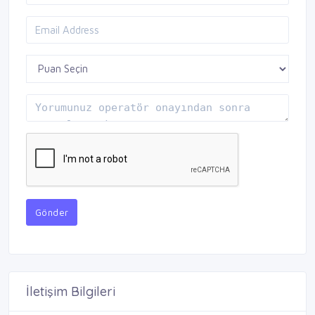
Gönder
İletişim Bilgileri