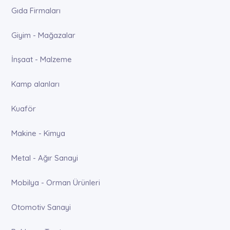
Gıda Firmaları
Giyim - Mağazalar
İnşaat - Malzeme
Kamp alanları
Kuaför
Makine - Kimya
Metal - Ağır Sanayi
Mobilya - Orman Ürünleri
Otomotiv Sanayi