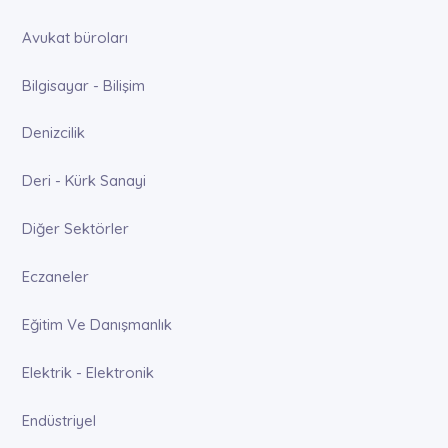
Avukat büroları
Bilgisayar - Bilişim
Denizcilik
Deri - Kürk Sanayi
Diğer Sektörler
Eczaneler
Eğitim Ve Danışmanlık
Elektrik - Elektronik
Endüstriyel