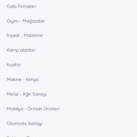
Gıda Firmaları
Giyim - Mağazalar
İnşaat - Malzeme
Kamp alanları
Kuaför
Makine - Kimya
Metal - Ağır Sanayi
Mobilya - Orman Ürünleri
Otomotiv Sanayi