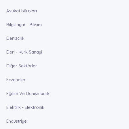
Avukat büroları
Bilgisayar - Bilişim
Denizcilik
Deri - Kürk Sanayi
Diğer Sektörler
Eczaneler
Eğitim Ve Danışmanlık
Elektrik - Elektronik
Endüstriyel