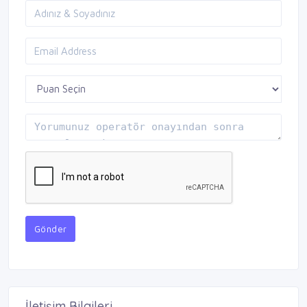
Gönder
İletişim Bilgileri