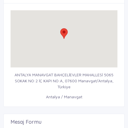
ANTALYA MANAVGAT BAHÇELİEVLER MAHALLESİ 5065
SOKAK NO:2 İÇ KAPI NO:A, 07600 Manavgat/Antalya,
Türkiye
Antalya / Manavgat
Mesaj Formu