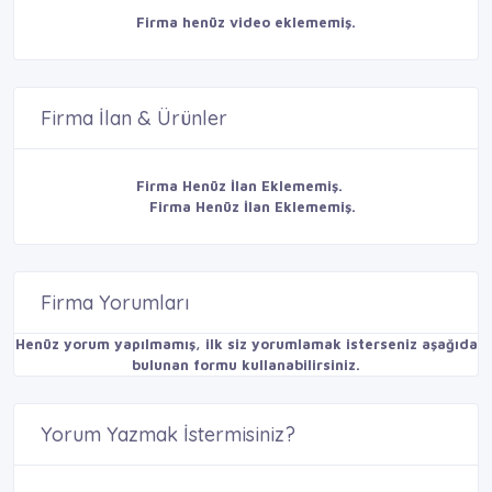
Firma henüz video eklememiş.
Firma İlan & Ürünler
Firma Henüz İlan Eklememiş.
Firma Henüz İlan Eklememiş.
Firma Yorumları
Henüz yorum yapılmamış, ilk siz yorumlamak isterseniz aşağıda
bulunan formu kullanabilirsiniz.
Yorum Yazmak İstermisiniz?