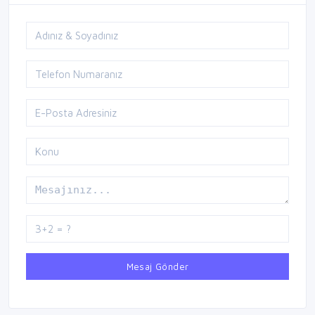
Mesaj Gönder