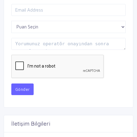
Gönder
İletişim Bilgileri