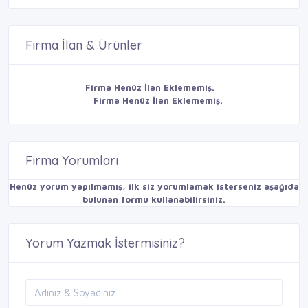
Firma İlan & Ürünler
Firma Henüz İlan Eklememiş.
Firma Henüz İlan Eklememiş.
Firma Yorumları
Henüz yorum yapılmamış, ilk siz yorumlamak isterseniz aşağıda
bulunan formu kullanabilirsiniz.
Yorum Yazmak İstermisiniz?