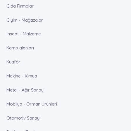
Gıda Firmaları
Giyim - Mağazalar
İnşaat - Malzeme
Kamp alanları
Kuaför
Makine - Kimya
Metal - Ağır Sanayi
Mobilya - Orman Ürünleri
Otomotiv Sanayi