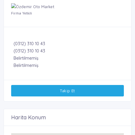
Firma Yetkili
(0312) 310 10 43
(0312) 310 10 43
Belirtilmemiş
Belirtilmemiş
Takip Et
Harita Konum