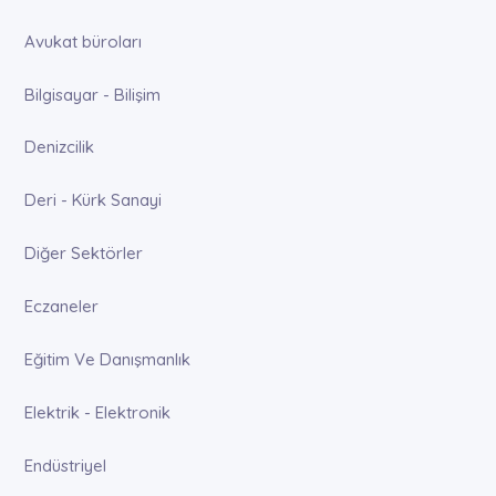
Avukat büroları
Bilgisayar - Bilişim
Denizcilik
Deri - Kürk Sanayi
Diğer Sektörler
Eczaneler
Eğitim Ve Danışmanlık
Elektrik - Elektronik
Endüstriyel