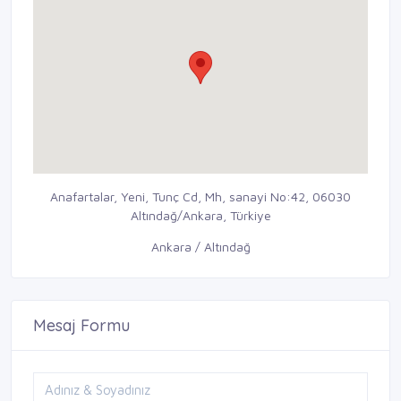
Anafartalar, Yeni, Tunç Cd, Mh, sanayi No:42, 06030
Altındağ/Ankara, Türkiye
Ankara / Altındağ
Mesaj Formu