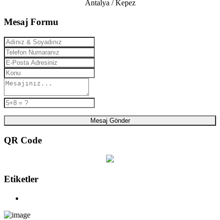
Antalya / Kepez
Mesaj Formu
Mesaj Gönder
QR Code
Etiketler