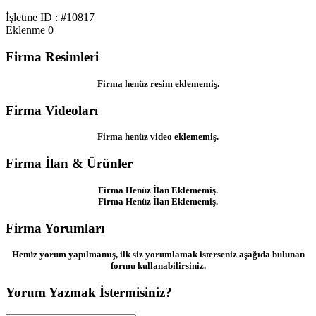
İşletme ID : #10817
Eklenme
0
Firma Resimleri
Firma henüz resim eklememiş.
Firma Videoları
Firma henüz video eklememiş.
Firma İlan & Ürünler
Firma Henüz İlan Eklememiş.
Firma Henüz İlan Eklememiş.
Firma Yorumları
Henüz yorum yapılmamış, ilk siz yorumlamak isterseniz aşağıda bulunan
formu kullanabilirsiniz.
Yorum Yazmak İstermisiniz?