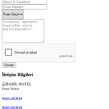
Gönder
İletişim Bilgileri
Firma Yetkili
(0242) 229 99 04
(0242) 229 99 04