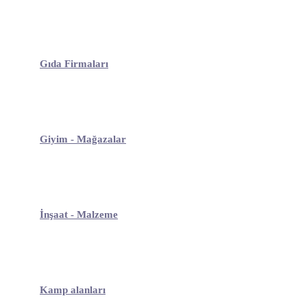
Gıda Firmaları
Giyim - Mağazalar
İnşaat - Malzeme
Kamp alanları