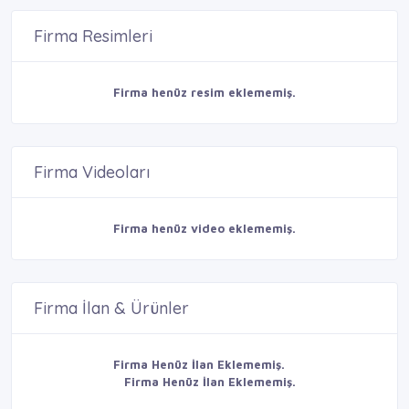
Firma Resimleri
Firma henüz resim eklememiş.
Firma Videoları
Firma henüz video eklememiş.
Firma İlan & Ürünler
Firma Henüz İlan Eklememiş.
Firma Henüz İlan Eklememiş.