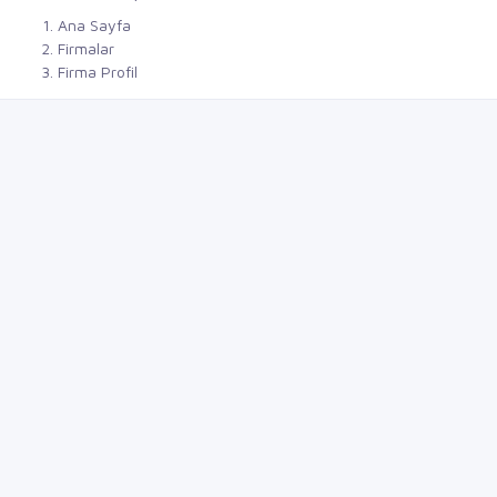
Ana Sayfa
Firmalar
Firma Profil