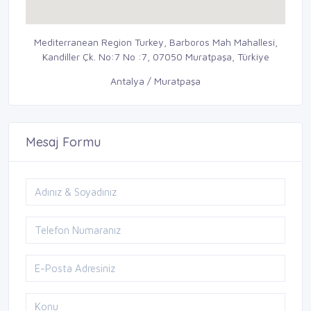
Mediterranean Region Turkey, Barboros Mah Mahallesi,
Kandiller Çk. No:7 No :7, 07050 Muratpaşa, Türkiye
Antalya / Muratpaşa
Mesaj Formu