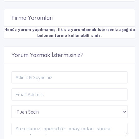
Firma Yorumları
Henüz yorum yapılmamış, ilk siz yorumlamak isterseniz aşağıda
bulunan formu kullanabilirsiniz.
Yorum Yazmak İstermisiniz?