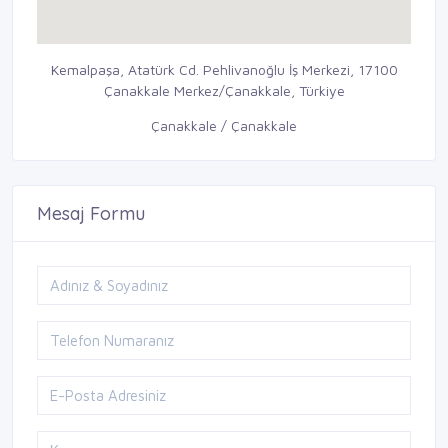
Kemalpaşa, Atatürk Cd. Pehlivanoğlu İş Merkezi, 17100
Çanakkale Merkez/Çanakkale, Türkiye
Çanakkale / Çanakkale
Mesaj Formu