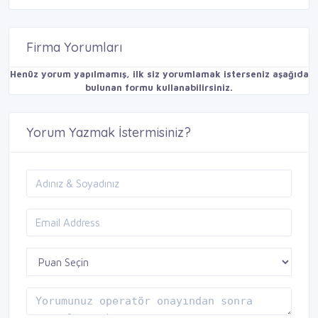
Firma Yorumları
Henüz yorum yapılmamış, ilk siz yorumlamak isterseniz aşağıda
bulunan formu kullanabilirsiniz.
Yorum Yazmak İstermisiniz?