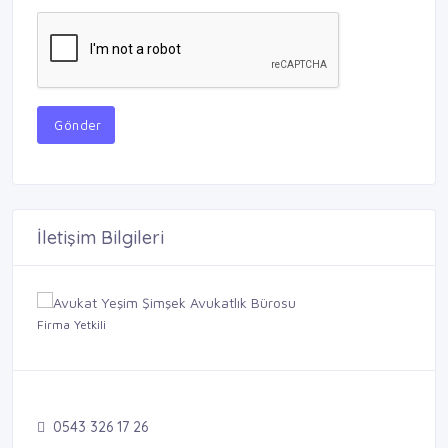
Gönder
İletişim Bilgileri
Firma Yetkili
0543 326 17 26