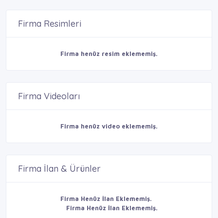
Firma Resimleri
Firma henüz resim eklememiş.
Firma Videoları
Firma henüz video eklememiş.
Firma İlan & Ürünler
Firma Henüz İlan Eklememiş.
Firma Henüz İlan Eklememiş.