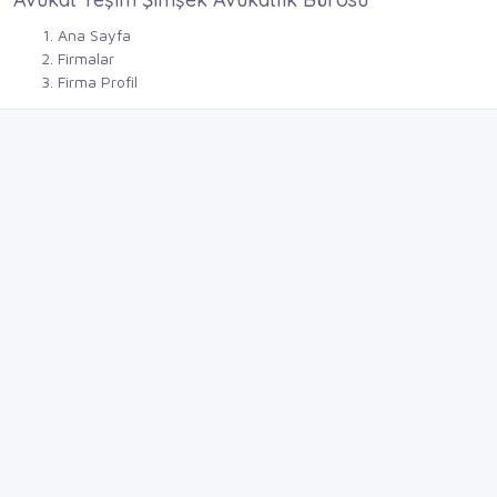
Ana Sayfa
Firmalar
Firma Profil