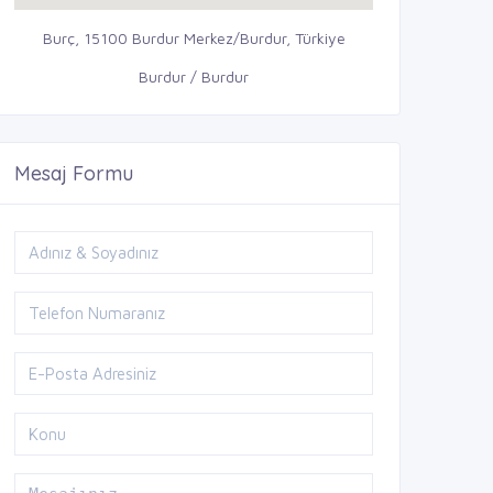
Burç, 15100 Burdur Merkez/Burdur, Türkiye
Burdur / Burdur
Mesaj Formu