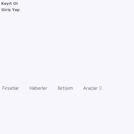
Kayıt Ol
Giriş Yap
Fırsatlar
Haberler
İletişim
Araçlar