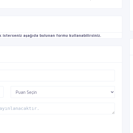
isterseniz aşağıda bulunan formu kullanabilirsiniz.