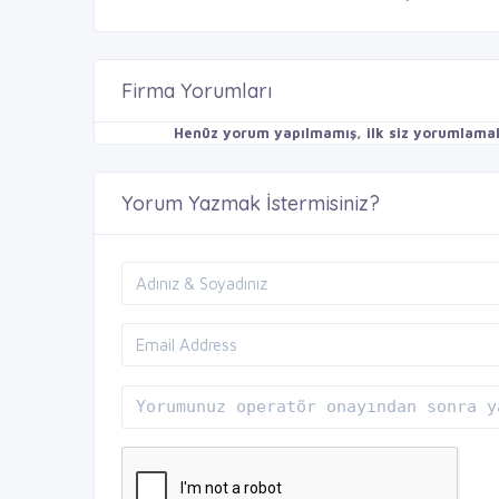
Firma Yorumları
Henüz yorum yapılmamış, ilk siz yorumlamak 
Yorum Yazmak İstermisiniz?