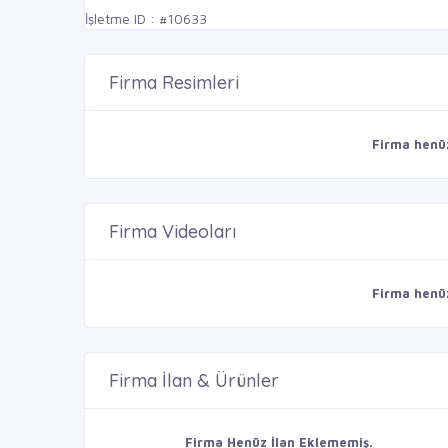
İşletme ID : #10633
Firma Resimleri
Firma henü
Firma Videoları
Firma henü
Firma İlan & Ürünler
Firma Henüz İlan Eklememiş.