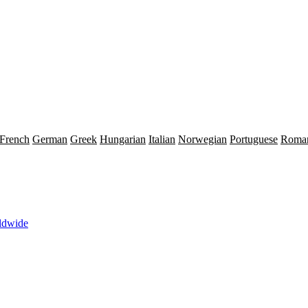
French
German
Greek
Hungarian
Italian
Norwegian
Portuguese
Roma