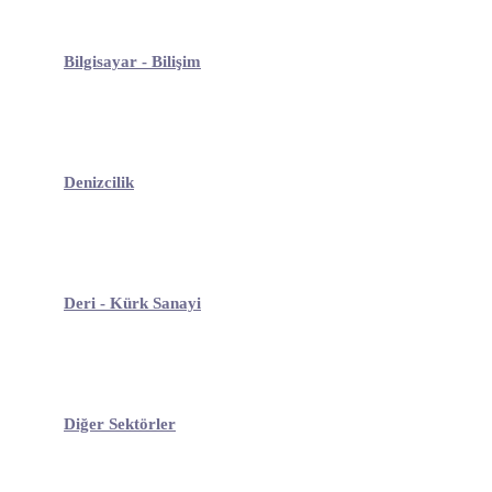
Bilgisayar - Bilişim
Denizcilik
Deri - Kürk Sanayi
Diğer Sektörler