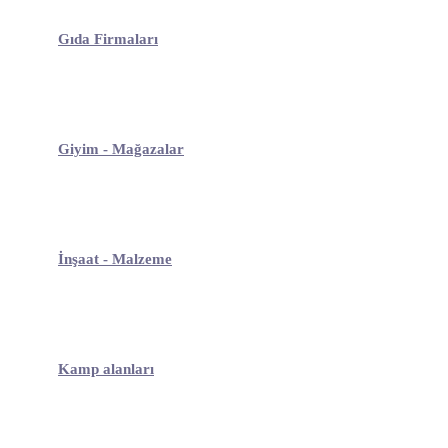
Gıda Firmaları
Giyim - Mağazalar
İnşaat - Malzeme
Kamp alanları