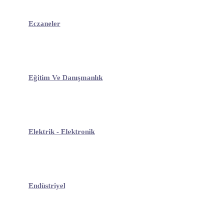
Eczaneler
Eğitim Ve Danışmanlık
Elektrik - Elektronik
Endüstriyel