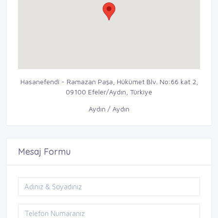
Hasanefendi - Ramazan Paşa, Hükümet Blv. No:66 kat 2,
09100 Efeler/Aydın, Türkiye
Aydın / Aydın
Mesaj Formu