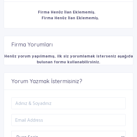
Firma Henüz İlan Eklememiş.
Firma Henüz İlan Eklememiş.
Firma Yorumları
Henüz yorum yapılmamış, ilk siz yorumlamak isterseniz aşağıda
bulunan formu kullanabilirsiniz.
Yorum Yazmak İstermisiniz?