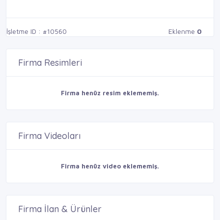
İşletme ID : #10560
Eklenme
0
Firma Resimleri
Firma henüz resim eklememiş.
Firma Videoları
Firma henüz video eklememiş.
Firma İlan & Ürünler