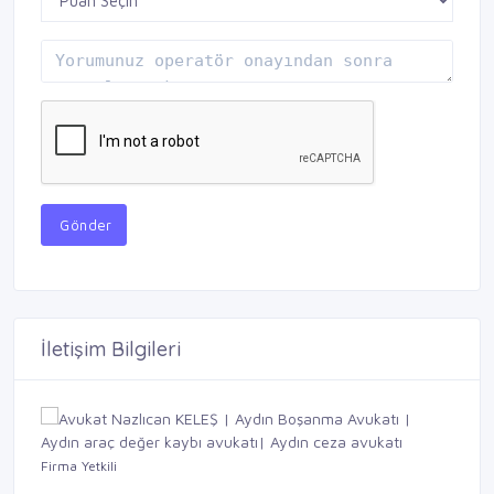
Gönder
İletişim Bilgileri
Firma Yetkili