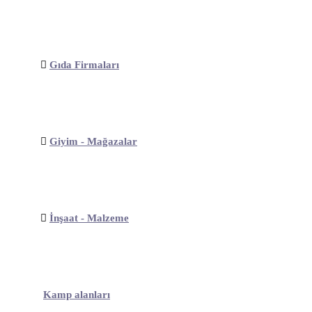
Gıda Firmaları
Giyim - Mağazalar
İnşaat - Malzeme
Kamp alanları