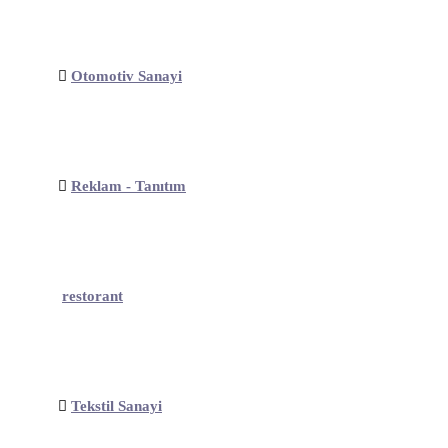
Otomotiv Sanayi
Reklam - Tanıtım
restorant
Tekstil Sanayi