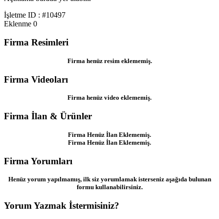
İşletme ID : #10497
Eklenme
0
Firma Resimleri
Firma henüz resim eklememiş.
Firma Videoları
Firma henüz video eklememiş.
Firma İlan & Ürünler
Firma Henüz İlan Eklememiş.
Firma Henüz İlan Eklememiş.
Firma Yorumları
Henüz yorum yapılmamış, ilk siz yorumlamak isterseniz aşağıda bulunan
formu kullanabilirsiniz.
Yorum Yazmak İstermisiniz?