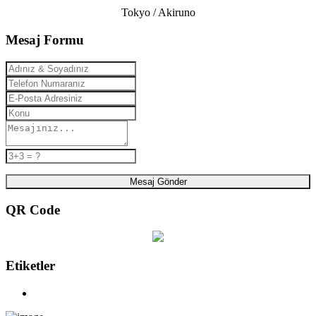
Tokyo / Akiruno
Mesaj Formu
Mesaj Gönder
QR Code
Etiketler