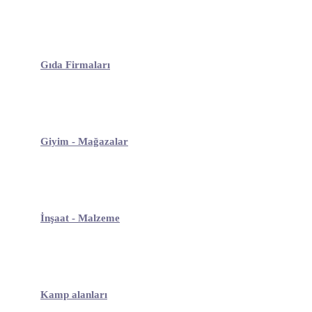
Gıda Firmaları
Giyim - Mağazalar
İnşaat - Malzeme
Kamp alanları