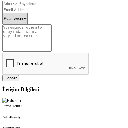
Gönder
İletişim Bilgileri
Firma Yetkili
Belirtilmemiş
Belirtilmemiş