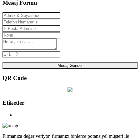
Mesaj Formu
Mesaj Gönder
QR Code
Etiketler
Firmanıza değer veriyor, firmanızı binlerce potansiyel müşteri ile