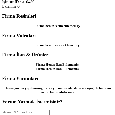
İşletme ID : #10480
Eklenme
0
Firma Resimleri
Firma henüz resim eklememiş.
Firma Videoları
Firma henüz video eklememiş.
Firma İlan & Ürünler
Firma Henüz İlan Eklememiş.
Firma Henüz İlan Eklememiş.
Firma Yorumları
Henüz yorum yapılmamış, ilk siz yorumlamak isterseniz aşağıda bulunan
formu kullanabilirsiniz.
Yorum Yazmak İstermisiniz?