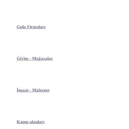
Gıda Firmaları
Giyim - Mağazalar
İnşaat - Malzeme
Kamp alanları