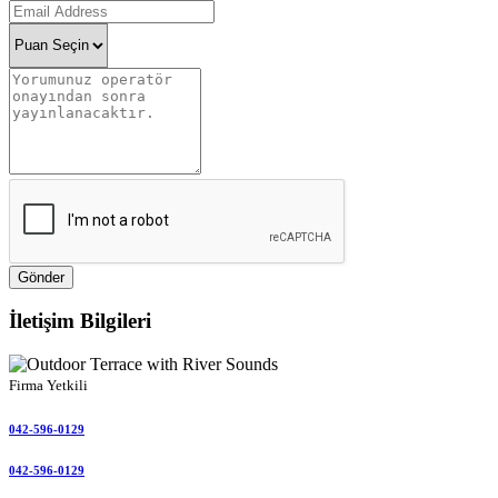
Gönder
İletişim Bilgileri
Firma Yetkili
042-596-0129
042-596-0129