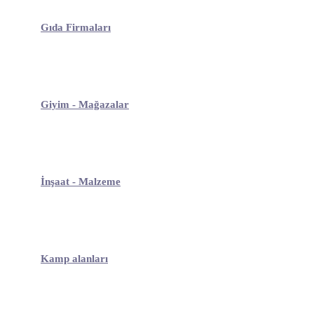
Gıda Firmaları
Giyim - Mağazalar
İnşaat - Malzeme
Kamp alanları