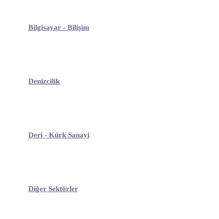
Bilgisayar - Bilişim
Denizcilik
Deri - Kürk Sanayi
Diğer Sektörler