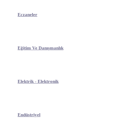
Eczaneler
Eğitim Ve Danışmanlık
Elektrik - Elektronik
Endüstriyel