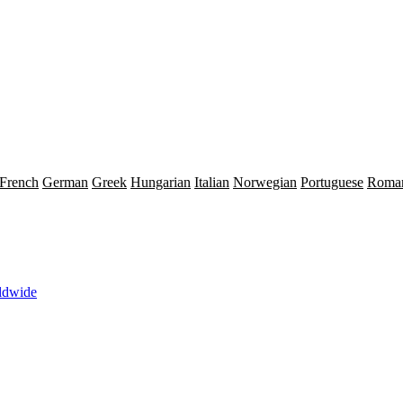
French
German
Greek
Hungarian
Italian
Norwegian
Portuguese
Roma