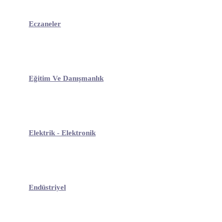
Eczaneler
Eğitim Ve Danışmanlık
Elektrik - Elektronik
Endüstriyel