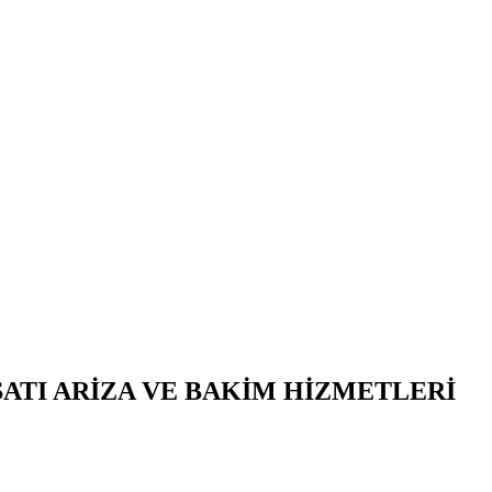
SATI ARİZA VE BAKİM HİZMETLERİ