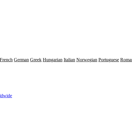
French
German
Greek
Hungarian
Italian
Norwegian
Portuguese
Roma