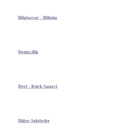
Bilgisayar - Bilişim
Denizcilik
Deri - Kürk Sanayi
Diğer Sektörler