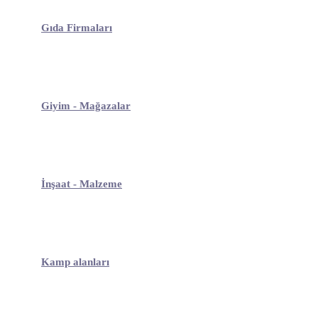
Gıda Firmaları
Giyim - Mağazalar
İnşaat - Malzeme
Kamp alanları