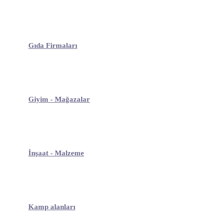
Gıda Firmaları
Giyim - Mağazalar
İnşaat - Malzeme
Kamp alanları