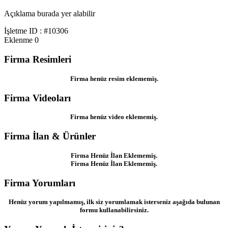
Açıklama burada yer alabilir
İşletme ID : #10306
Eklenme
0
Firma Resimleri
Firma henüz resim eklememiş.
Firma Videoları
Firma henüz video eklememiş.
Firma İlan & Ürünler
Firma Henüz İlan Eklememiş.
Firma Henüz İlan Eklememiş.
Firma Yorumları
Henüz yorum yapılmamış, ilk siz yorumlamak isterseniz aşağıda bulunan
formu kullanabilirsiniz.