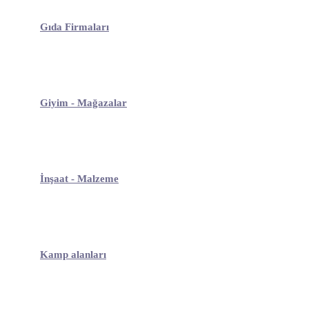
Gıda Firmaları
Giyim - Mağazalar
İnşaat - Malzeme
Kamp alanları