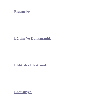
Eczaneler
Eğitim Ve Danışmanlık
Elektrik - Elektronik
Endüstriyel