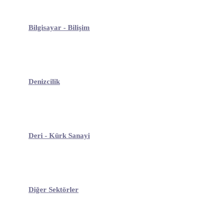
Bilgisayar - Bilişim
Denizcilik
Deri - Kürk Sanayi
Diğer Sektörler