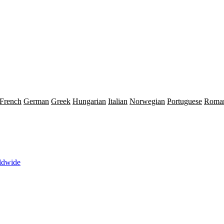
French
German
Greek
Hungarian
Italian
Norwegian
Portuguese
Roma