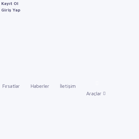
Kayıt Ol
Giriş Yap
Fırsatlar
Haberler
İletişim
Araçlar