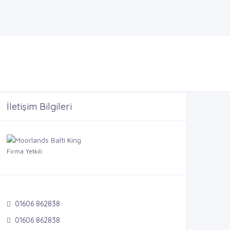
İletişim Bilgileri
Firma Yetkili
01606 862838
01606 862838