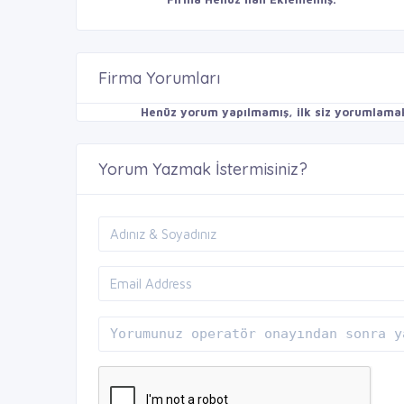
Firma Yorumları
Henüz yorum yapılmamış, ilk siz yorumlamak 
Yorum Yazmak İstermisiniz?